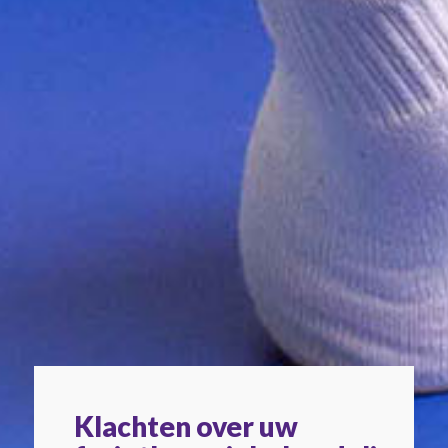
Klachten over uw