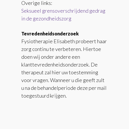
Overige links:
Seksueel grensoverschrijdend gedrag
in de gezondheidszorg
Tevredenheidsonderzoek
Fysiotherapie Elisabeth probeert haar
zorg continu te verbeteren. Hiertoe
doen wij onder andere een
klanttevredenheidsonderzoek. De
therapeut zal hier uw toestemming
voor vragen. Wanneer u die geeft zult
u na de behandelperiode deze per mail
toegestuurd krijgen.