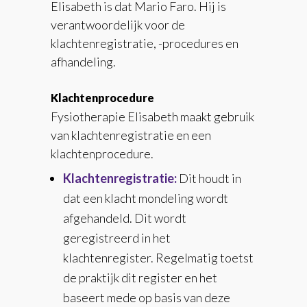
Elisabeth is dat Mario Faro. Hij is
verantwoordelijk voor de
klachtenregistratie, -procedures en
afhandeling.
Klachtenprocedure
Fysiotherapie Elisabeth maakt gebruik
van klachtenregistratie en een
klachtenprocedure.
Klachtenregistratie:
Dit houdt in
dat een klacht mondeling wordt
afgehandeld. Dit wordt
geregistreerd in het
klachtenregister. Regelmatig toetst
de praktijk dit register en het
baseert mede op basis van deze