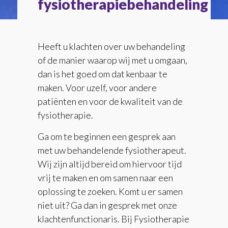
fysiotherapiebehandeling
Heeft u klachten over uw behandeling
of de manier waarop wij met u omgaan,
dan is het goed om dat kenbaar te
maken. Voor uzelf, voor andere
patiënten en voor de kwaliteit van de
fysiotherapie.
Ga om te beginnen een gesprek aan
met uw behandelende fysiotherapeut.
Wij zijn altijd bereid om hiervoor tijd
vrij te maken en om samen naar een
oplossing te zoeken. Komt u er samen
niet uit? Ga dan in gesprek met onze
klachtenfunctionaris. Bij Fysiotherapie